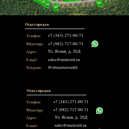
Отдел продаж
+7 (343) 271-00-71
Телефон:
+7 (982) 717-00-71
WhatsApp:
Ул. Ясная, д. 20Д
Адрес:
sales@meteorit.ru
E-mail:
@obraztsovoekb
Telegram:
Отдел продаж
+7 (343) 271-00-71
Телефон:
+7 (982) 717-00-71
WhatsApp:
Ул. Ясная, д. 20Д
Адрес:
sales@meteorit.ru
E-mail: