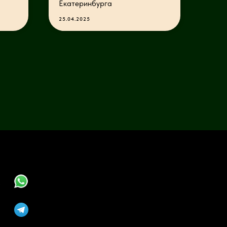
Екатеринбурга
25.04.2025
1