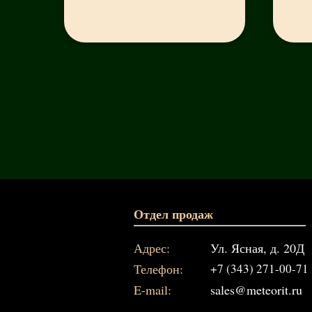
Отдел продаж
Адрес:
Ул. Ясная, д. 20Д
Телефон:
+7 (343) 271-00-71
E-mail:
sales@meteorit.ru