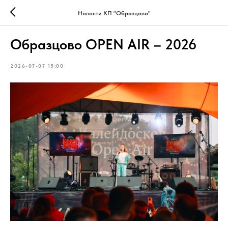
Новости КП "Образцово"
Образцово OPEN AIR – 2026
2026-07-07 15:00